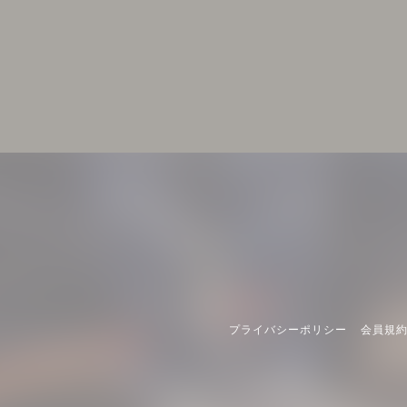
プライバシーポリシー
会員規