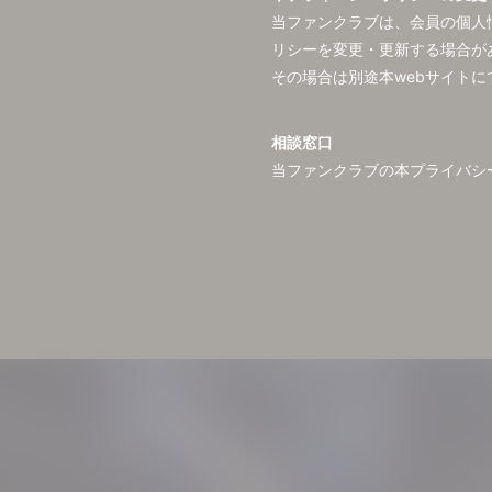
当ファンクラブは、会員の個人
リシーを変更・更新する場合が
その場合は別途本webサイト
相談窓口
当ファンクラブの本プライバシ