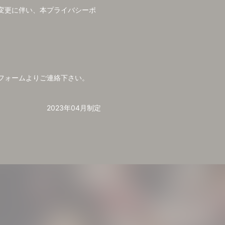
変更に伴い、本プライバシーポ
フォームよりご連絡下さい。
2023年04月制定