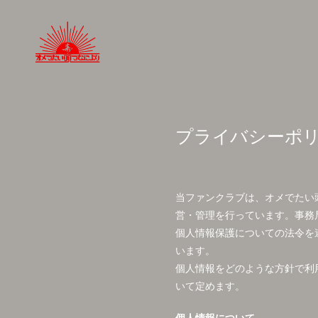
プライバシーポ
当ファンクラブは、オメでたい頭
営・管理を行っています。事務
個人情報保護についての法令を
います。
個人情報をどのような方針で利
いて定めます。
個人情報について