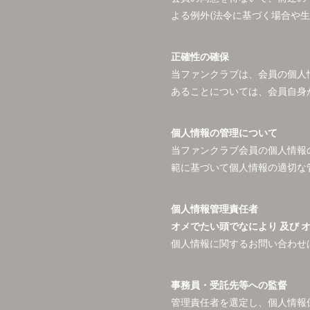
よる例外(法令に基づく場合や
正確性の確保
当ファンクラブは、会員の個人
あることについては、会員自身
個人情報の管理について
当ファンクラブ会員の個人情報
範に基づいて個人情報の適切な
個人情報管理責任者
オメでたい頭でなにより 及び 
個人情報に関するお問い合わせ
事務員・受託先等への監督
管理責任者を選定し、個人情報保