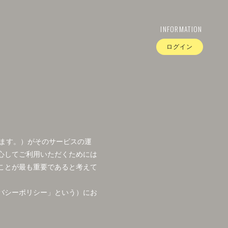
INFORMATION
ログイン
います。）がそのサービスの運
心してご利用いただくためには
ことが最も重要であると考えて
バシーポリシー」という）にお