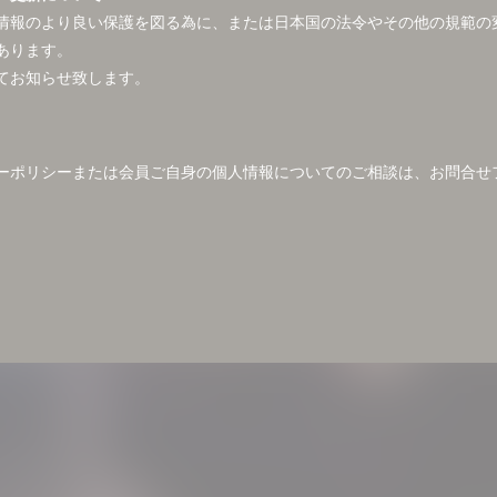
情報のより良い保護を図る為に、または日本国の法令やその他の規範の
あります。
にてお知らせ致します。
ーポリシーまたは会員ご自身の個人情報についてのご相談は、お問合せ