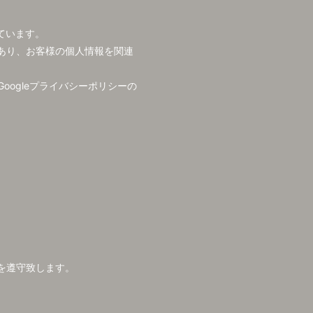
しています。
ものであり、お客様の個人情報を関連
Googleプライバシーポリシーの
を遵守致します。