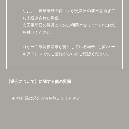
なお、「自動継続の停止」が更新日の前日を過ぎて
お手続きされた場合、
次回更新日の翌月までのご利用となりますのでお気
を付けください。
万が一ご確認後請求が発生している場合、別のメー
ルアドレスでのご登録がないかご確認ください。
【退会について】に関する他の質問
Q.
有料会員の退会方法を教えてください。