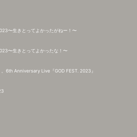
023〜生きとってよかったがねー！〜
023〜生きとってよかったな！〜
 Anniversary Live『GOD FEST. 2023』
23