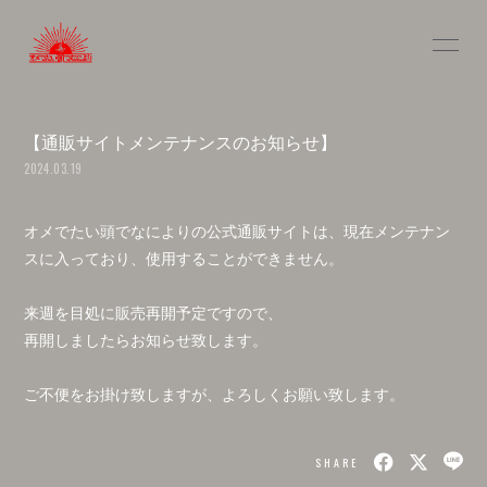
INFOR
MATIO
N
【通販サイトメンテナンスのお知らせ】
2024.03.19
オメでたい頭でなによりの公式通販サイトは、現在メンテナン
ログイン
スに入っており、使用することができません。
来週を目処に販売再開予定ですので、
再開しましたらお知らせ致します。
ご不便をお掛け致しますが、よろしくお願い致します。
SHARE