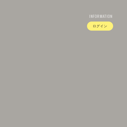
INFORMATION
ログイン