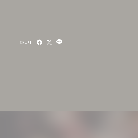
SHARE