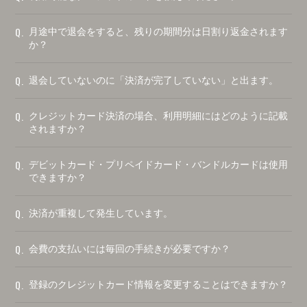
Q.
月途中で退会をすると、残りの期間分は日割り返金されます
か？
Q.
退会していないのに「決済が完了していない」と出ます。
Q.
クレジットカード決済の場合、利用明細にはどのように記載
されますか？
Q.
デビットカード・プリペイドカード・バンドルカードは使用
できますか？
Q.
決済が重複して発生しています。
Q.
会費の支払いには毎回の手続きが必要ですか？
Q.
登録のクレジットカード情報を変更することはできますか？