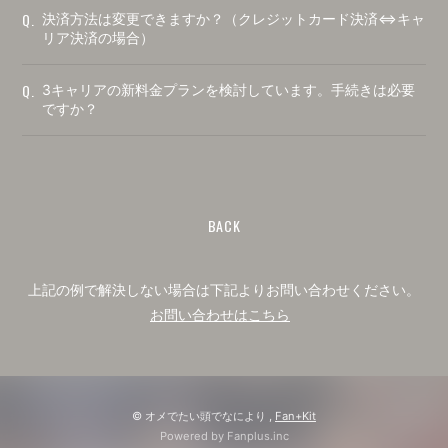
Q.
決済方法は変更できますか？（クレジットカード決済⇔キャ
リア決済の場合）
Q.
3キャリアの新料金プランを検討しています。手続きは必要
ですか？
BACK
上記の例で解決しない場合は下記よりお問い合わせください。
お問い合わせはこちら
© オメでたい頭でなにより ,
Fan+Kit
Powered by Fanplus.inc