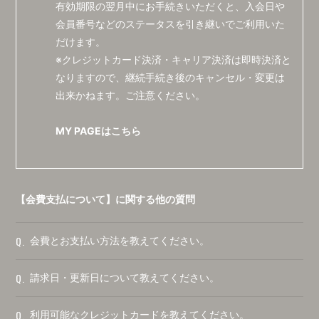
有効期限の翌月中にお手続きいただくと、入会日や
会員番号などのステータスを引き継いでご利用いた
だけます。
※クレジットカード決済・キャリア決済は即時決済と
なりますので、継続手続き後のキャンセル・変更は
出来かねます。ご注意ください。
MY PAGEはこちら
【会費支払について】に関する他の質問
Q.
会費とお支払い方法を教えてください。
Q.
請求日・更新日について教えてください。
Q.
利用可能なクレジットカードを教えてください。