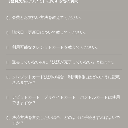
【会費支払について】に関する他の質問
Q.
会費とお支払い方法を教えてください。
Q.
請求日・更新日について教えてください。
Q.
利用可能なクレジットカードを教えてください。
Q.
退会していないのに「決済が完了していない」と出ます。
Q.
クレジットカード決済の場合、利用明細にはどのように記載
されますか？
Q.
デビットカード・プリペイドカード・バンドルカードは使用
できますか？
Q.
決済方法を変更したい場合、どのように手続きすればよいで
すか？