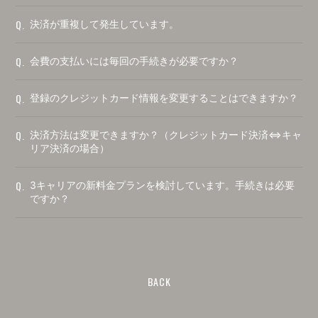
Q.
決済が重複して発生しています。
Q.
会費の支払いには毎回の手続きが必要ですか？
Q.
登録のクレジットカード情報を変更することはできますか？
Q.
決済方法は変更できますか？（クレジットカード決済⇔キャ
リア決済の場合）
Q.
3キャリアの新料金プランを検討しています。手続きは必要
ですか？
BACK