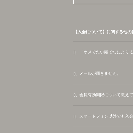
【入会について】に関する他の
Q.
「オメでたい頭でなにより 公
Q.
メールが届きません。
Q.
会員有効期限について教え
Q.
スマートフォン以外でも入