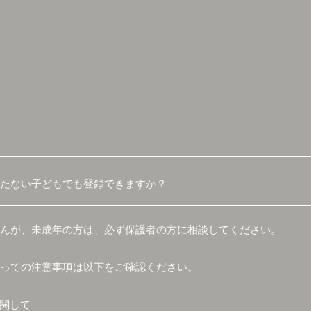
たない子どもでも登録できますか？
んが、未成年の方は、必ず保護者の方に相談してください。
っての注意事項は以下をご確認ください。
関して