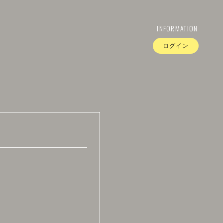
INFORMATION
ログイン