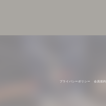
プライバシーポリシー
会員規