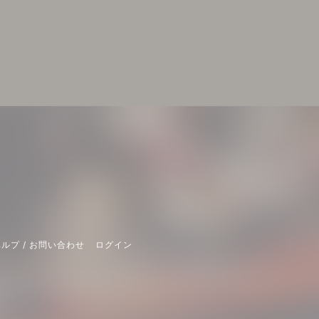
ルプ / お問い合わせ
ログイン