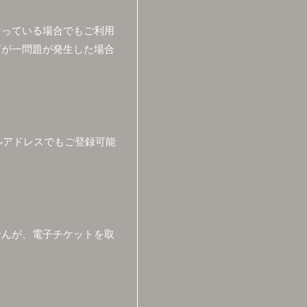
なっている場合でもご利用
万が一問題が発生した場合
ールアドレスでもご登録可能
せんが、電子チケットを取