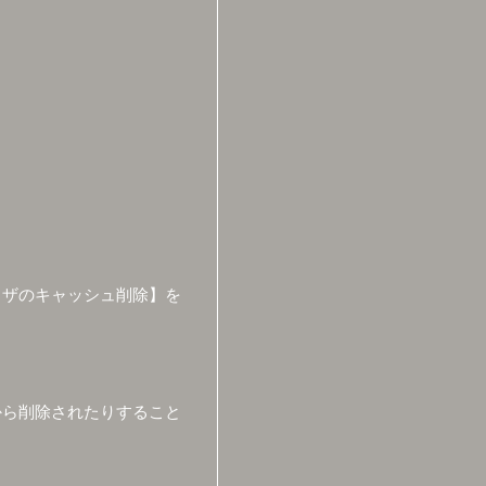
ウザのキャッシュ削除】を
から削除されたりすること