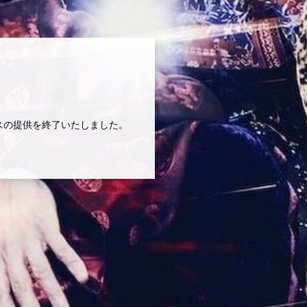
ービスの提供を終了いたしました。