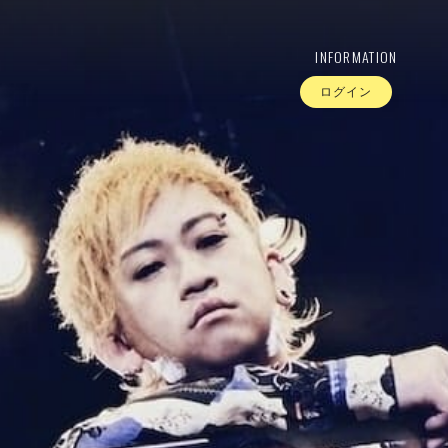
INFORMATION
ログイン