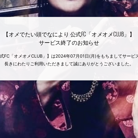
【オメでたい頭でなにより 公式FC「オメオメCLUB」】
サービス終了のお知らせ
FC「オメオメCLUB」】は2024年07月01日(月)をもちましてサ
長きにわたりご利用いただきまして誠にありがとうございました。