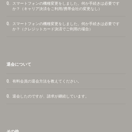
Q.
スマートフォンの機種変更をしました。何か手続きは必要です
か？（キャリア決済をご利用/携帯会社の変更なし）
Q.
スマートフォンの機種変更をしました。何か手続きは必要です
か？（クレジットカード決済でご利用の場合）
退会について
Q.
有料会員の退会方法を教えてください。
Q.
退会したのですが、請求が継続しています。
その他