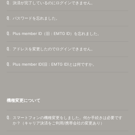
Q.
決済が完了しているのにログインできません。
Q.
パスワードを忘れました。
Q.
Plus member ID（旧：EMTG ID）を忘れました。
Q.
アドレスを変更したのでログインできません。
Q.
Plus member ID(旧：EMTG ID)とは何ですか。
機種変更について
Q.
スマートフォンの機種変更をしました。何か手続きは必要です
か？（キャリア決済をご利用/携帯会社の変更あり）