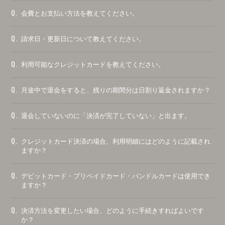
Q.
会費とお支払い方法を教えてください。
Q.
請求日・更新日について教えてください。
Q.
利用可能なクレジットカードを教えてください。
Q.
月途中で退会をすると、残りの期間分は日割り返金されますか？
Q.
退会していないのに「決済が完了していない」と出ます。
Q.
クレジットカード決済の場合、利用明細にはどのように記載され
ますか？
Q.
デビットカード・プリペイドカード・バンドルカードは使用でき
ますか？
Q.
決済方法を変更したい場合、どのように手続きすればよいです
か？