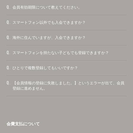
Q.
会員有効期限について教えてください。
Q.
スマートフォン以外でも入会できますか？
Q.
海外に住んでいますが、入会できますか？
Q.
スマートフォンを持たない子どもでも登録できますか？
Q.
ひとりで複数登録してもいいですか？
Q.
【会員情報の登録に失敗しました。】というエラーが出て、会員
登録に進めません。
会費支払について